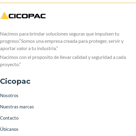
Nacimos para brindar soluciones seguras que impulsen tu
progreso.”Somos una empresa creada para proteger, servir y
aportar valor a tu industria.”
Nacimos con el proposito de llevar calidad y seguridad a cada
proyecto.”
Cicopac
Nosotros
Nuestras marcas
Contacto
Úbicanos