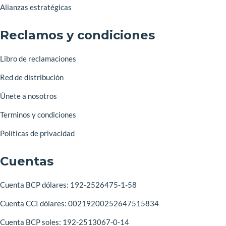
Alianzas estratégicas
Reclamos y condiciones
Libro de reclamaciones
Red de distribución
Únete a nosotros
Terminos y condiciones
Políticas de privacidad
Cuentas
Cuenta BCP dólares: 192-2526475-1-58
Cuenta CCI dólares: 00219200252647515834
Cuenta BCP soles: 192-2513067-0-14