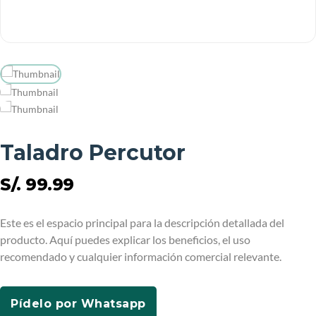
Taladro Percutor
S/. 99.99
Este es el espacio principal para la descripción detallada del
producto. Aquí puedes explicar los beneficios, el uso
recomendado y cualquier información comercial relevante.
Pídelo por Whatsapp