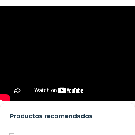
Productos recomendados