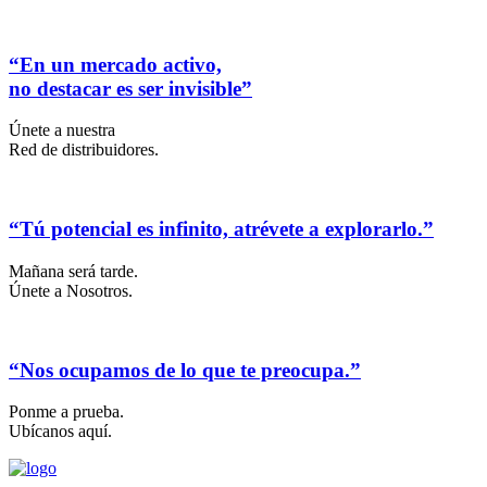
“En un mercado activo,
no destacar es ser invisible”
Únete a nuestra
Red de distribuidores.
“Tú potencial es infinito, atrévete a explorarlo.”
Mañana será tarde.
Únete a Nosotros.
“Nos ocupamos de lo que te preocupa.”
Ponme a prueba.
Ubícanos aquí.