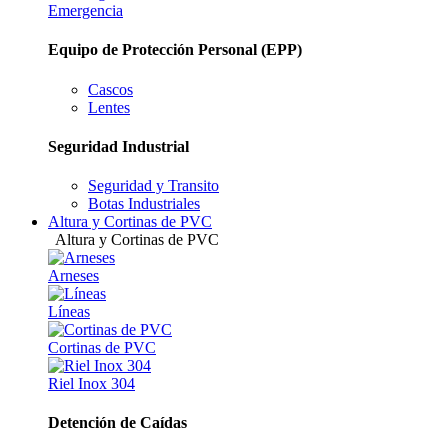
Emergencia
Equipo de Protección Personal (EPP)
Cascos
Lentes
Seguridad Industrial
Seguridad y Transito
Botas Industriales
Altura y Cortinas de PVC
Altura y Cortinas de PVC
Arneses
Líneas
Cortinas de PVC
Riel Inox 304
Detención de Caídas