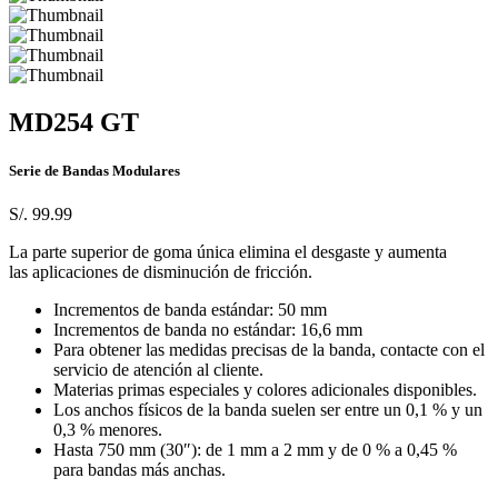
MD254 GT
Serie de Bandas Modulares
S/. 99.99
La parte superior de goma única elimina el desgaste y aumenta
las aplicaciones de disminución de fricción.
Incrementos de banda estándar: 50 mm
Incrementos de banda no estándar: 16,6 mm
Para obtener las medidas precisas de la banda, contacte con el
servicio de atención al cliente.
Materias primas especiales y colores adicionales disponibles.
Los anchos físicos de la banda suelen ser entre un 0,1 % y un
0,3 % menores.
Hasta 750 mm (30″): de 1 mm a 2 mm y de 0 % a 0,45 %
para bandas más anchas.