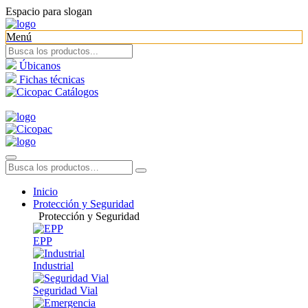
Espacio para slogan
Menú
Úbicanos
Fichas técnicas
Catálogos
Inicio
Protección y Seguridad
Protección y Seguridad
EPP
Industrial
Seguridad Vial