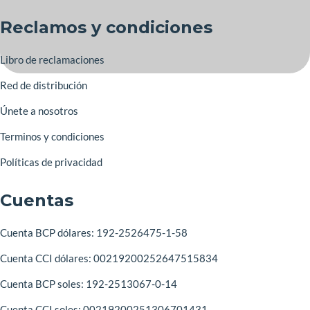
Reclamos y condiciones
Libro de reclamaciones
Red de distribución
Únete a nosotros
Terminos y condiciones
Políticas de privacidad
Cuentas
Cuenta BCP dólares: 192-2526475-1-58
Cuenta CCI dólares: 00219200252647515834
Cuenta BCP soles: 192-2513067-0-14
Cuenta CCI soles: 00219200251306701431