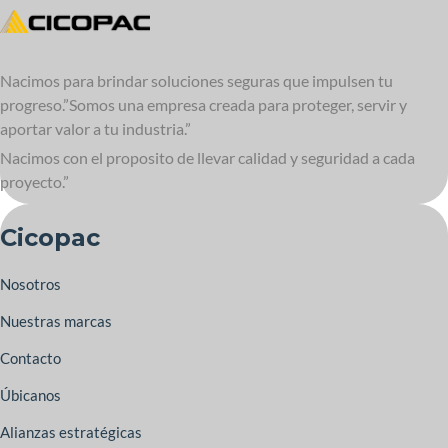
Nacimos para brindar soluciones seguras que impulsen tu
progreso.”Somos una empresa creada para proteger, servir y
aportar valor a tu industria.”
Nacimos con el proposito de llevar calidad y seguridad a cada
proyecto.”
Cicopac
Nosotros
Nuestras marcas
Contacto
Úbicanos
Alianzas estratégicas